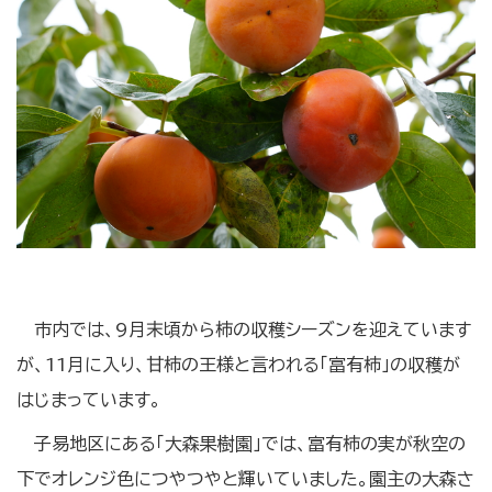
市内では、9月末頃から柿の収穫シーズンを迎えています
が、11月に入り、甘柿の王様と言われる「富有柿」の収穫が
はじまっています。
子易地区にある「大森果樹園」では、富有柿の実が秋空の
下でオレンジ色につやつやと輝いていました。園主の大森さ