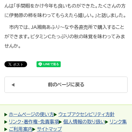
んは「手間暇をかけ今年も良いものができた。たくさんの方
に伊勢原の柿を味わってもらえたら嬉しい。」と話しました。
市内では、JA湘南あふり～なや各直売所で購入すること
ができます。ビタミンCたっぷりの秋の味覚を味わってみま
せんか。
前のページに戻る
ホームページの使い方
ウェブアクセシビリティ方針
リンク・著作権・免責事項
個人情報の取り扱い
リンク集
ご利用案内
サイトマップ