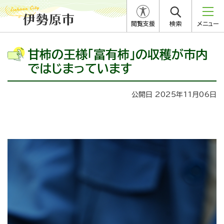
閲覧支援
検索
メニュー
甘柿の王様「富有柿」の収穫が市内
ではじまっています
公開日 2025年11月06日