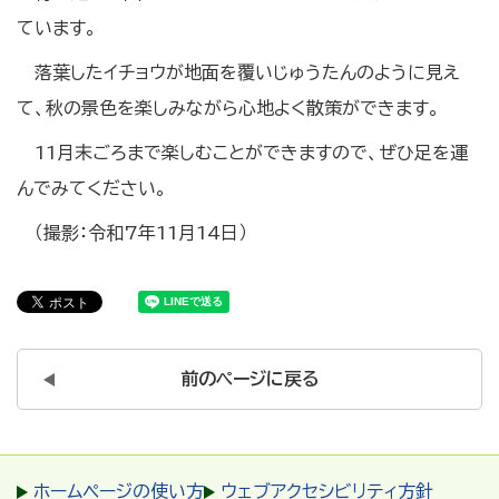
ています。
落葉したイチョウが地面を覆いじゅうたんのように見え
て、秋の景色を楽しみながら心地よく散策ができます。
11月末ごろまで楽しむことができますので、ぜひ足を運
んでみてください。
（撮影：令和7年11月14日）
前のページに戻る
ホームページの使い方
ウェブアクセシビリティ方針