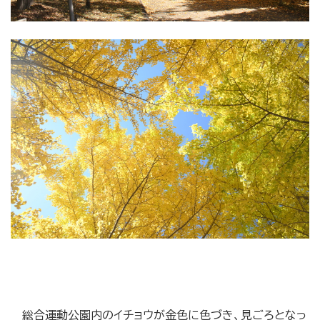
総合運動公園内のイチョウが金色に色づき、見ごろとなっ