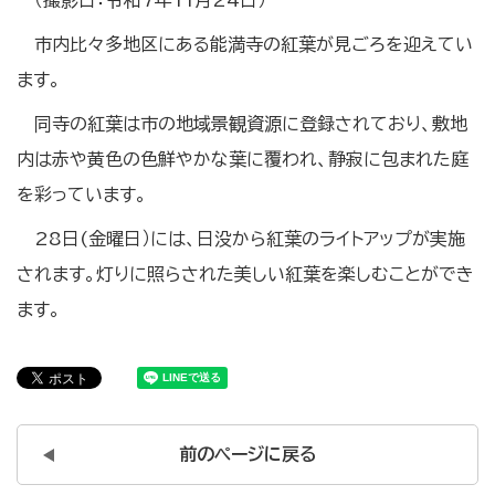
市内比々多地区にある能満寺の紅葉が見ごろを迎えてい
ます。
同寺の紅葉は市の地域景観資源に登録されており、敷地
内は赤や黄色の色鮮やかな葉に覆われ、静寂に包まれた庭
を彩っています。
28日(金曜日）には、日没から紅葉のライトアップが実施
されます。灯りに照らされた美しい紅葉を楽しむことができ
ます。
前のページに戻る