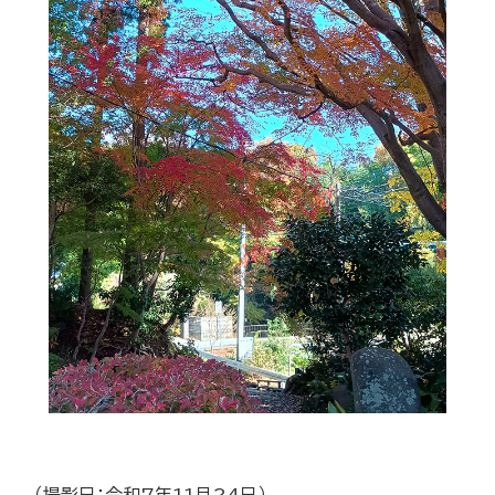
（撮影日：令和7年11月24日）