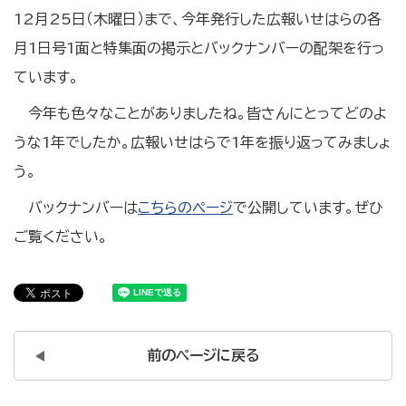
12月25日（木曜日）まで、今年発行した広報いせはらの各
月1日号1面と特集面の掲示とバックナンバーの配架を行っ
ています。
今年も色々なことがありましたね。皆さんにとってどのよ
うな1年でしたか。広報いせはらで1年を振り返ってみましょ
う。
バックナンバーは
こちらのページ
で公開しています。ぜひ
ご覧ください。
前のページに戻る