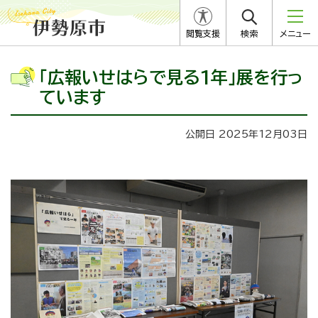
閲覧支援
検索
メニュー
「広報いせはらで見る1年」展を行っ
ています
公開日 2025年12月03日