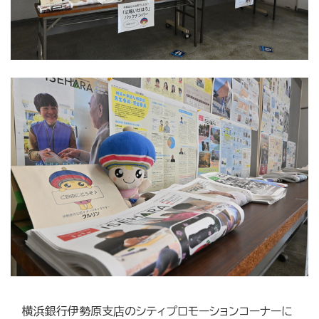
横浜銀行伊勢原支店のシティプロモーションコーナーに