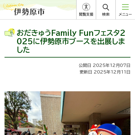
閲覧支援
検索
メニュー
おだきゅうFamily Funフェスタ２
０２５に伊勢原市ブースを出展しま
した
公開日 2025年12月07日
更新日 2025年12月11日