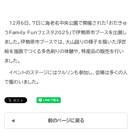
12月6日、7日に海老名中央公園で開催された「おだきゅ
うFamily Funフェスタ2025」で伊勢原市ブースを出展し
ました。伊勢原市ブースでは、大山詣りの様子を描いた浮世
絵を版画でつくる多色刷りの体験や、特産品の販売を行い
ました。
イベントのステージにはクルリンも参加し、会場は多くの人
で賑わいました。
前のページに戻る