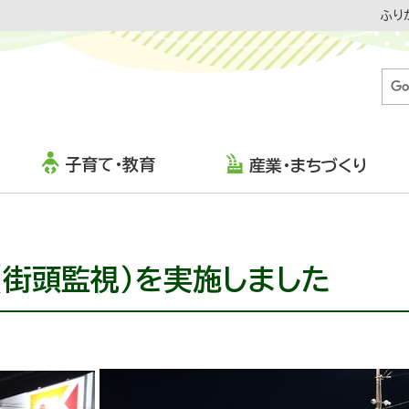
ふり
子育て・教育
産業・まちづくり
（街頭監視）を実施しました