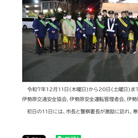
令和7年12月11日(木曜日)から20日(土曜日
伊勢原交通安全協会、伊勢原安全運転管理者会、伊勢
初日の11日には、市長と警察署長が激励に訪れ、