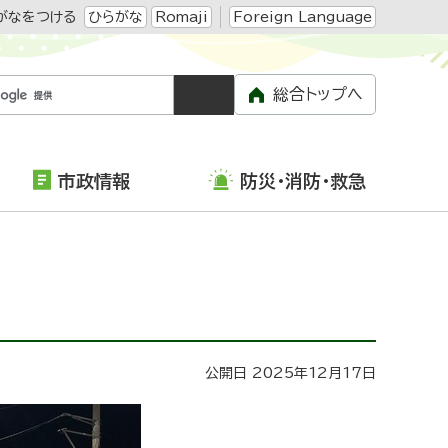
がなをつける
ひらがな
Romaji
Foreign Language
総合トップへ
市政情報
防災・消防・救急
公開日 2025年12月17日