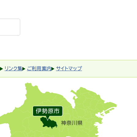
リンク集
ご利用案内
サイトマップ