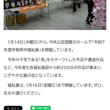
1月14日(水曜日)から、中央公民館展示ホールで「令和7
年度伊勢原市福祉展」を開催しています。
今年の干支である「馬」をモチーフとした作品や書道作品
など、今年度も各福祉施設から約200点の作品が集まり、
にぎやかな展示会となっています。
福祉展は、1月16日（金曜日）まで開催しています。ぜひ、
足をお運びください。