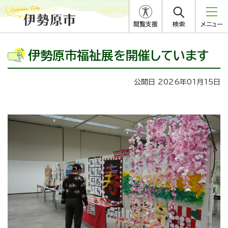
閲覧支援
検索
メニュー
伊勢原市福祉展を開催しています
公開日 2026年01月15日