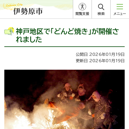
閲覧支援
検索
メニュー
神戸地区で「どんど焼き」が開催さ
れました
公開日 2026年01月19日
更新日 2026年01月19日