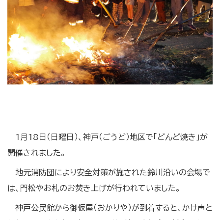
1月18日（日曜日）、神戸（ごうど）地区で「どんど焼き」が
開催されました。
地元消防団により安全対策が施された鈴川沿いの会場で
は、門松やお札のお焚き上げが行われていました。
神戸公民館から御仮屋（おかりや）が到着すると、かけ声と