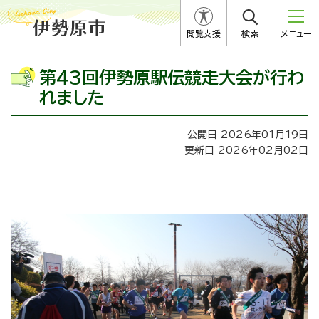
閲覧支援
検索
メニュー
第43回伊勢原駅伝競走大会が行わ
れました
公開日 2026年01月19日
更新日 2026年02月02日