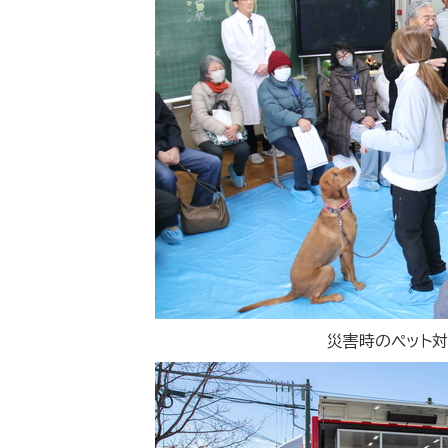
災害時のペット