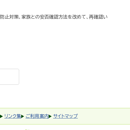
倒防止対策、家族との安否確認方法を改めて、再確認い
リンク集
ご利用案内
サイトマップ