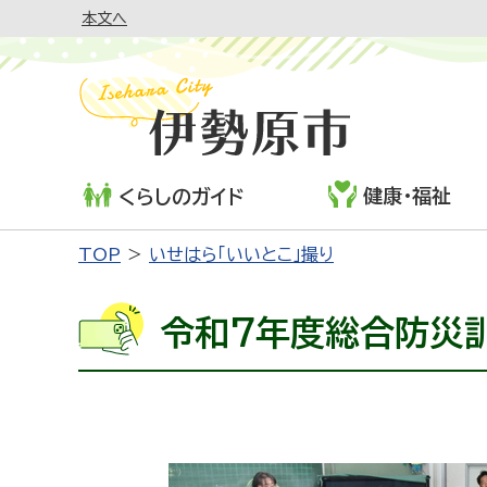
本文へ
健康・福祉
くらしのガイド
TOP
いせはら「いいとこ」撮り
令和7年度総合防災