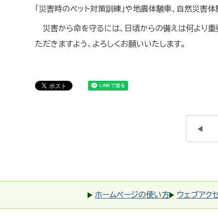
「災害時のペット対策訓練」や地震体験車、自然災害
災害から命を守るには、日頃からの備えは何より重
ただきますよう、よろしくお願いいたします。
ホームページの使い方
ウェブアク