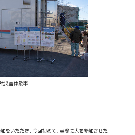
然災害体験車
参加をいただき、今回初めて、実際に犬を参加させた