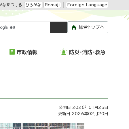
がなをつける
ひらがな
Romaji
Foreign Language
総合トップへ
市政情報
防災・消防・救急
公開日 2026年01月25日
更新日 2026年02月20日