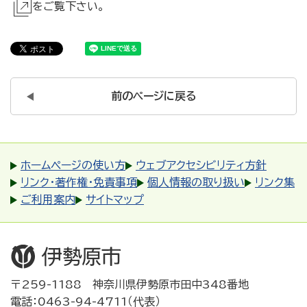
をご覧下さい。
前のページに戻る
ホームページの使い方
ウェブアクセシビリティ方針
リンク・著作権・免責事項
個人情報の取り扱い
リンク集
ご利用案内
サイトマップ
〒259-1188 神奈川県伊勢原市田中348番地
電話：0463-94-4711（代表）