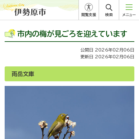
閲覧支援
検索
メニュー
市内の梅が見ごろを迎えています
公開日 2026年02月06日
更新日 2026年02月06日
雨岳文庫