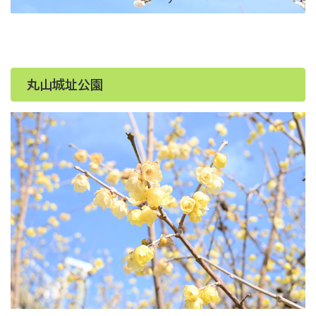
丸山城址公園