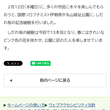
2月12日（木曜日）に、多くの市民に木々を楽しんでもら
おうと、国際ソロプチミスト伊勢原が丸山城址公園に、しだ
れ桜の記念植樹を行いました。
しだれ桜の植樹は今回で13本目となり、春にはきれいな
ピンク色の花を咲かせ、公園に訪れた人を楽しませていま
す。
前のページに戻る
ホームページの使い方
ウェブアクセシビリティ方針