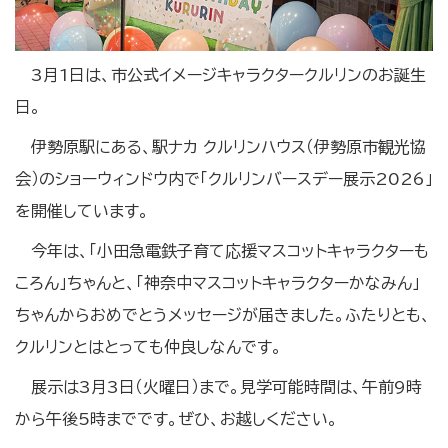
3月1日は、市公式イメージキャラクタークルリンのお誕生
日。
伊勢原駅にある、駅ナカ クルリンハウス（伊勢原市観光協
会）のショーウィンドウ内で「クルリンバースデー展示2026」
を開催しています。
今年は、「小田急電鉄子育て応援マスコットキャラクターも
ころん」ちゃんと、「神奈中マスコットキャラクターかなみん」
ちゃんからおめでとうメッセージが届きました。ふたりとも、
クルリンとはとっても仲良しなんです。
展示は3月3日（火曜日）まで。見学可能時間は、午前9時
から午後5時までです。ぜひ、お越しください。