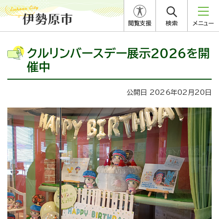
閲覧支援
検索
メニュー
クルリンバースデー展示2026を開
催中
公開日 2026年02月20日