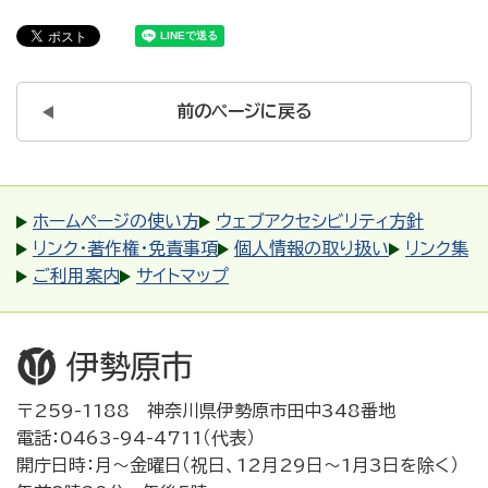
前のページに戻る
ホームページの使い方
ウェブアクセシビリティ方針
リンク・著作権・免責事項
個人情報の取り扱い
リンク集
ご利用案内
サイトマップ
〒259-1188 神奈川県伊勢原市田中348番地
電話：0463-94-4711（代表）
開庁日時：月～金曜日（祝日、12月29日～1月3日を除く）