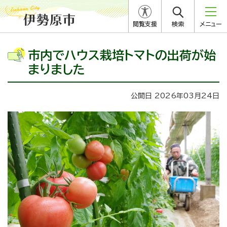
閲覧支援
検索
メニュー
市内でハウス栽培トマトの出荷が始
まりました
公開日 2026年03月24日