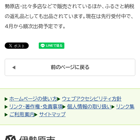
勢原店・比々多店などで販売されているほか、ふるさと納税
の返礼品としても出品されています。現在は先行受付中で、
4月から順次出荷予定です。
前のページに戻る
ホームページの使い方
ウェブアクセシビリティ方針
リンク・著作権・免責事項
個人情報の取り扱い
リンク集
ご利用案内
サイトマップ