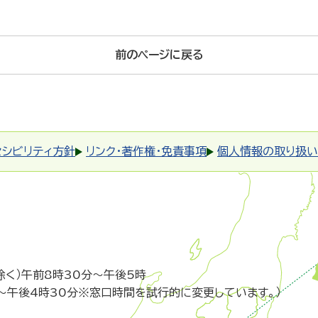
前のページに戻る
セシビリティ方針
リンク・著作権・免責事項
個人情報の取り扱い
除く）午前8時30分～午後5時
～午後4時30分※窓口時間を試行的に変更しています。）