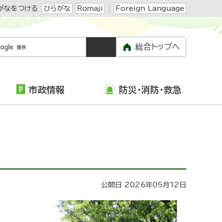
がなをつける
ひらがな
Romaji
Foreign Language
総合トップへ
市政情報
防災・消防・救急
公開日 2026年05月12日