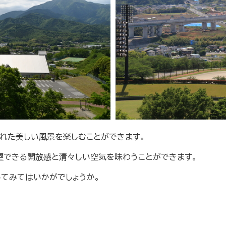
れた美しい風景を楽しむことができます。
望できる開放感と清々しい空気を味わうことができます。
てみてはいかがでしょうか。