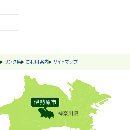
リンク集
ご利用案内
サイトマップ