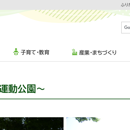
ふり
子育て・教育
産業・まちづくり
合運動公園～