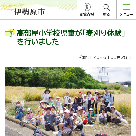
閲覧支援
検索
メニュー
高部屋小学校児童が「麦刈り体験」
を行いました
公開日 2026年05月28日