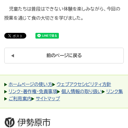
児童たちは普段はできない体験を楽しみながら、今回の
授業を通じて食の大切さを学びました。
前のページに戻る
ホームページの使い方
ウェブアクセシビリティ方針
リンク・著作権・免責事項
個人情報の取り扱い
リンク集
ご利用案内
サイトマップ