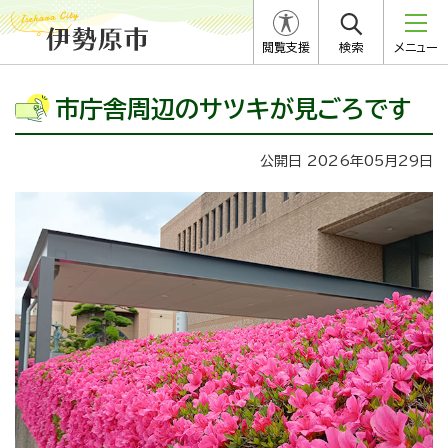
閲覧支援
検索
メニュー
市庁舎周辺のサツキが見ごろです
公開日 2026年05月29日