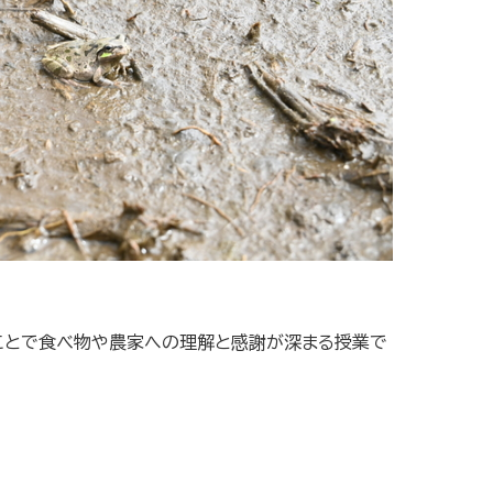
ことで食べ物や農家への理解と感謝が深まる授業で