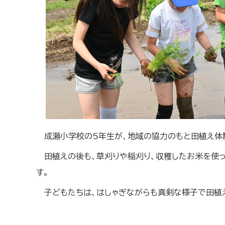
成瀬小学校の5年生が、地域の協力のもと田植え体
田植えの後も、草刈りや稲刈り、収穫したお米を使
す。
子どもたちは、はしゃぎながらも真剣な様子で田植