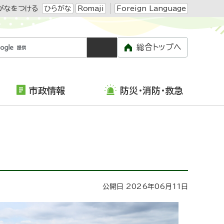
がなをつける
ひらがな
Romaji
Foreign Language
総合トップへ
市政情報
防災・消防・救急
公開日 2026年06月11日