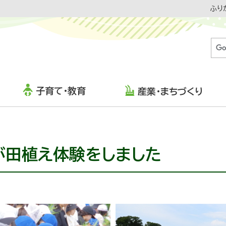
ふり
子育て・教育
産業・まちづくり
が田植え体験をしました