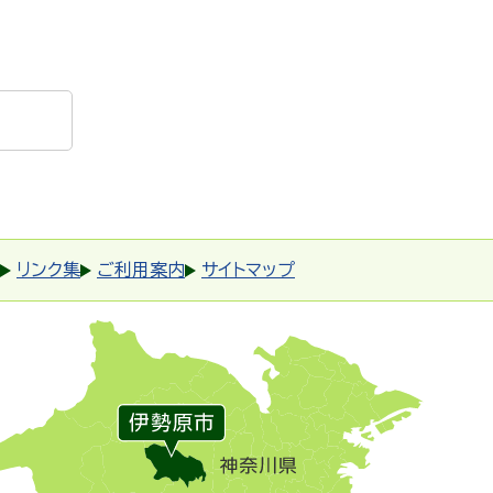
リンク集
ご利用案内
サイトマップ