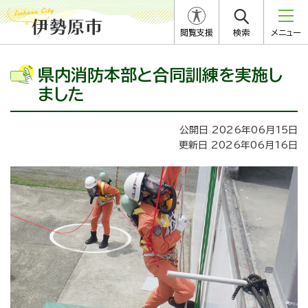
閲覧支援
検索
メニュー
県内消防本部と合同訓練を実施し
ました
公開日 2026年06月15日
更新日 2026年06月16日