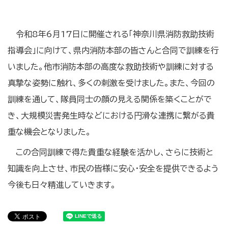
令和8年6月17日に開催される「神奈川県消防救助技術
指導会」に向けて、県内消防本部の皆さんと合同で訓練を行
いました。他市消防本部の高度な救助技術や訓練に対する
真摯な姿勢に触れ、多くの刺激を受けました。また、今回の
訓練を通して、隊員同士の顔の見える関係を築くことがで
き、大規模災害発生時などにおける円滑な連携に繋がる貴
重な機会となりました。
この合同訓練で得た貴重な経験を活かし、さらに技術と
知識を向上させ、市民の皆様に安心・安全を提供できるよう
今後も日々精進していきます。