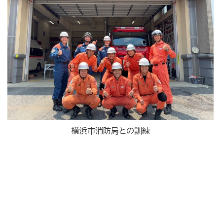
横浜市消防局との訓練