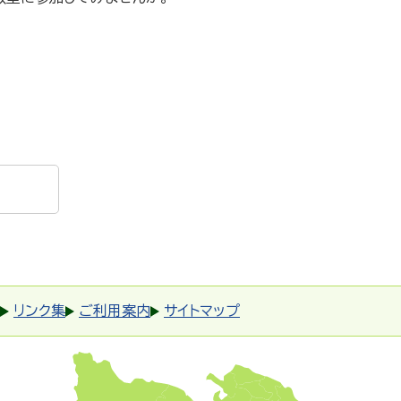
リンク集
ご利用案内
サイトマップ