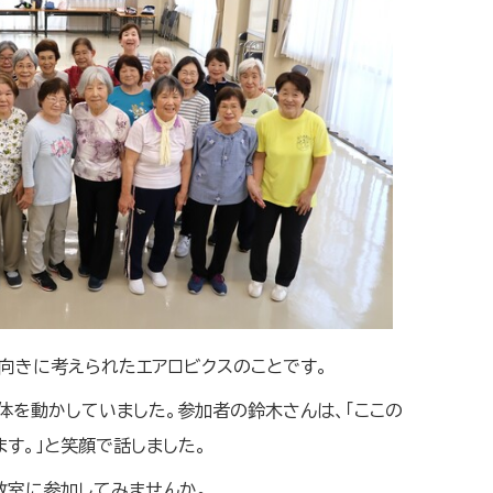
ア向きに考えられたエアロビクスのことです。
体を動かしていました。参加者の鈴木さんは、「ここの
す。」と笑顔で話しました。
教室に参加してみませんか。