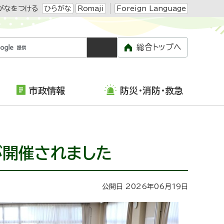
がなをつける
ひらがな
Romaji
Foreign Language
総合トップへ
市政情報
防災・消防・救急
が開催されました
公開日 2026年06月19日