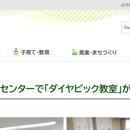
ふり
子育て・教育
産業・まちづくり
センターで「ダイヤビック教室」