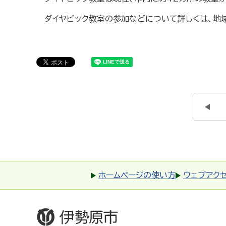
ダイヤビック教室の参加などについて詳しくは、地
ホームページの使い方
ウェブアク