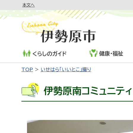
本文へ
健康・福祉
くらしのガイド
TOP
いせはら「いいとこ」撮り
伊勢原南コミュニティ