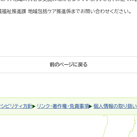
域福祉推進課 地域包括ケア推進係までお問い合わせください。
前のページに戻る
セシビリティ方針
リンク・著作権・免責事項
個人情報の取り扱い