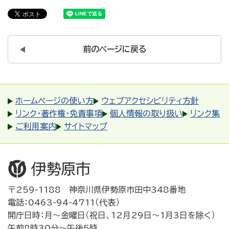
前のページに戻る
ホームページの使い方
ウェブアクセシビリティ方針
リンク・著作権・免責事項
個人情報の取り扱い
リンク集
ご利用案内
サイトマップ
〒259-1188 神奈川県伊勢原市田中348番地
電話：0463-94-4711（代表）
開庁日時：月～金曜日（祝日、12月29日～1月3日を除く）
午前8時30分～午後5時