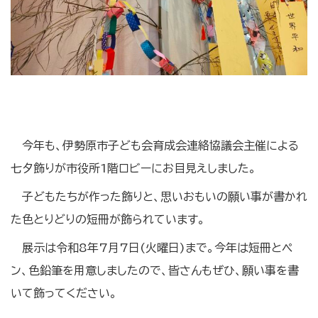
今年も、伊勢原市子ども会育成会連絡協議会主催による
七夕飾りが市役所1階ロビーにお目見えしました。
子どもたちが作った飾りと、思いおもいの願い事が書かれ
た色とりどりの短冊が飾られています。
展示は令和8年7月7日(火曜日)まで。今年は短冊とペ
ン、色鉛筆を用意しましたので、皆さんもぜひ、願い事を書
いて飾ってください。