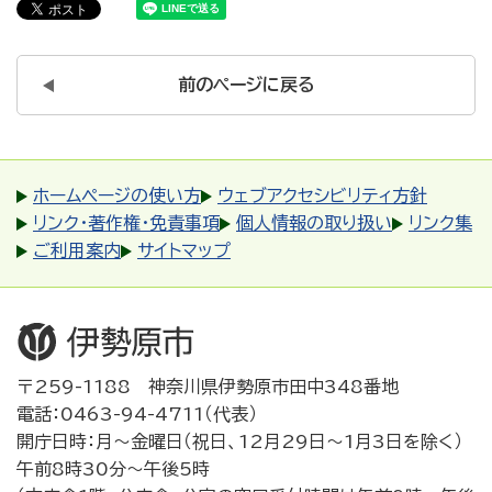
前のページに戻る
ホームページの使い方
ウェブアクセシビリティ方針
リンク・著作権・免責事項
個人情報の取り扱い
リンク集
ご利用案内
サイトマップ
〒259-1188 神奈川県伊勢原市田中348番地
電話：0463-94-4711（代表）
開庁日時：月～金曜日（祝日、12月29日～1月3日を除く）
午前8時30分～午後5時