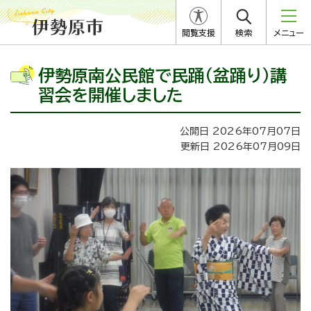
閲覧支援
検索
メニュー
伊勢原南公民館で民踊（盆踊り）講
習会を開催しました
公開日 2026年07月07日
更新日 2026年07月09日