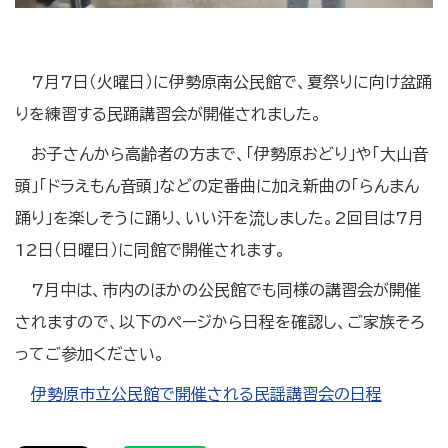
7月7日（火曜日）に伊勢原南公民館で、夏祭りに向け盆踊
りを練習する民踊講習会が開催されました。
お子さんから高齢者の方まで、「伊勢原おどり」や「大山音
頭」「ドラえもん音頭」などの定番曲に加え新曲の「らんまん
踊り」を楽しそうに踊り、いい汗を流しました。2回目は7月
12日（日曜日）に同館で開催されます。
7月中は、市内のほかの公民館でも同様の講習会が開催
されますので、以下のページから日程を確認し、ご家族そろ
ってご参加ください。
伊勢原市立公民館で開催される民謡講習会の日程