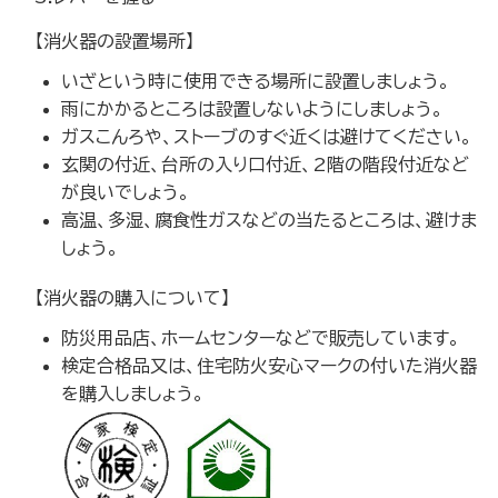
【消火器の設置場所】
いざという時に使用できる場所に設置しましょう。
雨にかかるところは設置しないようにしましょう。
ガスこんろや、ストーブのすぐ近くは避けてください。
玄関の付近、台所の入り口付近、2階の階段付近など
が良いでしょう。
高温、多湿、腐食性ガスなどの当たるところは、避けま
しょう。
【消火器の購入について】
防災用品店、ホームセンターなどで販売しています。
検定合格品又は、住宅防火安心マークの付いた消火器
を購入しましょう。