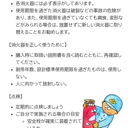
各消火器には必ず表示がしてあります。
使用期限を過ぎた消火器は破裂などの事故の危険が
あり、また、使用期限を過ぎていなくても腐食、変形な
どがみられる場合は、放置せずに新しい消火器に取り
替えることをお勧めします。
【消火器を正しく使うために】
購入時に取扱い説明書を良く読むとともに、再確認し
てください。
耐用年数、設計標準使用期限を過ぎたものは、使用し
ない。
人に向かって放射しない。
【点検】
定期的に点検しましょう
ご自分で実施される場合の目安
安全栓が確実に装着されて