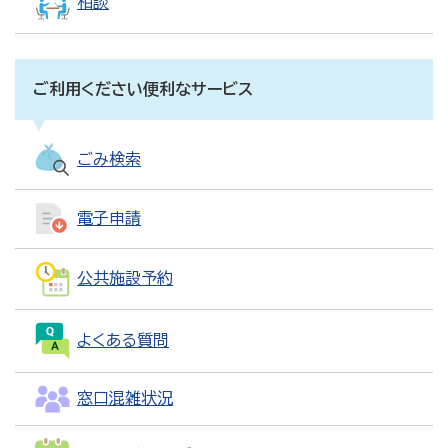
相談
ご利用ください便利なサービス
ごみ検索
電子申請
公共施設予約
よくある質問
窓口混雑状況