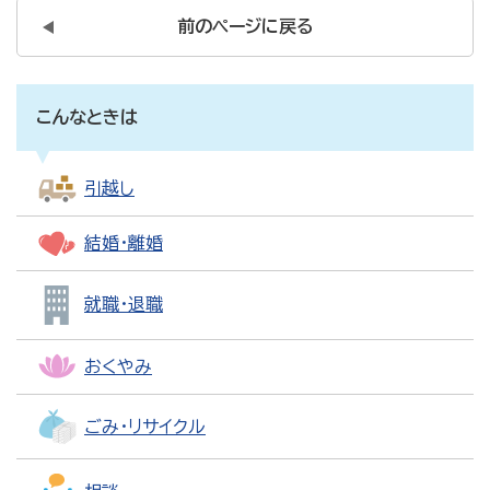
前のページに戻る
こんなときは
引越し
結婚・離婚
就職・退職
おくやみ
ごみ・リサイクル