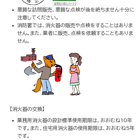
悪質な訪問販売、悪質な点検が後を絶ちません十分に
注意してください。
消防署では、消火器の販売や点検をすることはありま
せん。また、業者に販売、点検を依頼することもありま
せん。
【消火器の交換】
業務用消火器の設計標準使用期限は、おおむね10年
です。また、住宅用消火器の使用期限は、おおむね5年
です。