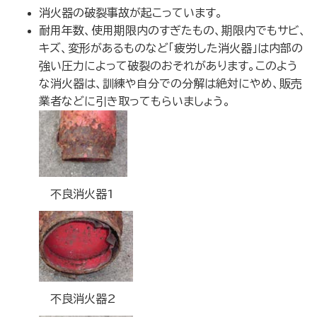
消火器の破裂事故が起こっています。
耐用年数、使用期限内のすぎたもの、期限内でもサビ、
キズ、変形があるものなど「疲労した消火器」は内部の
強い圧力によって破裂のおそれがあります。このよう
な消火器は、訓練や自分での分解は絶対にやめ、販売
業者などに引き取ってもらいましょう。
不良消火器1
不良消火器2