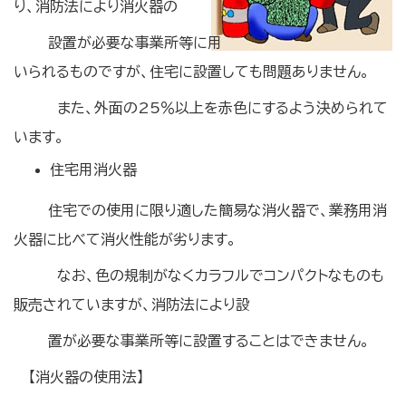
り、消防法により消火器の
設置が必要な事業所等に用
いられるものですが、住宅に設置しても問題ありません。
また、外面の25％以上を赤色にするよう決められて
います。
住宅用消火器
住宅での使用に限り適した簡易な消火器で、業務用消
火器に比べて消火性能が劣ります。
なお、色の規制がなくカラフルでコンパクトなものも
販売されていますが、消防法により設
置が必要な事業所等に設置することはできません。
【消火器の使用法】