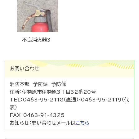
不良消火器3
お問い合わせ
消防本部 予防課 予防係
住所：
伊勢原市伊勢原3丁目32番20号
TEL：
0463-95-2118（直通）
・0463-95-2119（代
表）
FAX：
0463-91-4325
お知らせ：
問い合わせメールは
こちら