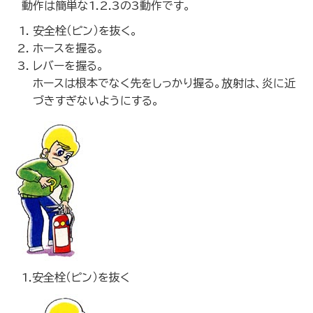
動作は簡単な1.2.3の3動作です。
安全栓（ピン）を抜く。
ホースを握る。
レバーを握る。
ホースは根本でなく先をしっかり握る。放射は、炎に近
づきすぎないようにする。
1.安全栓（ピン）を抜く