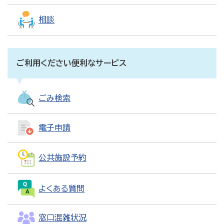
相談
ご利用ください便利なサービス
ごみ検索
電子申請
公共施設予約
よくある質問
窓口混雑状況