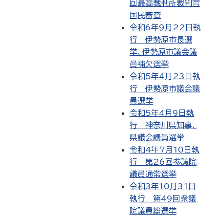
回最高裁判所裁判官
国民審査
令和6年9月22日執
行 伊勢原市長選
挙、伊勢原市議会議
員補欠選挙
令和5年4月23日執
行 伊勢原市議会議
員選挙
令和5年4月9日執
行 神奈川県知事、
県議会議員選挙
令和4年7月10日執
行 第26回参議院
議員通常選挙
令和3年10月31日
執行 第49回衆議
院議員総選挙