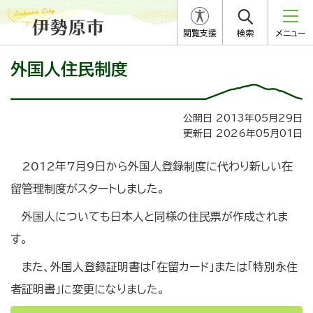
閲覧支援
検索
メニュー
外国人住民制度
公開日 2013年05月29日
更新日 2026年05月01日
2012年7月9日から外国人登録制度に代わり新しい在
留管理制度がスタートしました。
外国人についても日本人と同様の住民票が作成されま
す。
また、外国人登録証明書は「在留カード」または「特別永住
者証明書」に変更になりました。