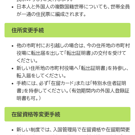
日本人と外国人の複数国籍世帯についても、世帯全員
が一通の住民票に編成されます。
住所変更手続
他の市町村にお引越しの場合は、今の住所地の市町村
役場に転出届を出して「転出証明書」の交付を受けて
ください。
新しい住所地の市町村役場へ「転出証明書」を持参し、
転入届をしてください。
手続には、必ず「在留カード」または「特別永住者証明
書」を持参してください。（有効期間内の外国人登録証
明書も可。）
在留資格等変更手続
新しい制度では、入国管理局で在留資格や在留期間更