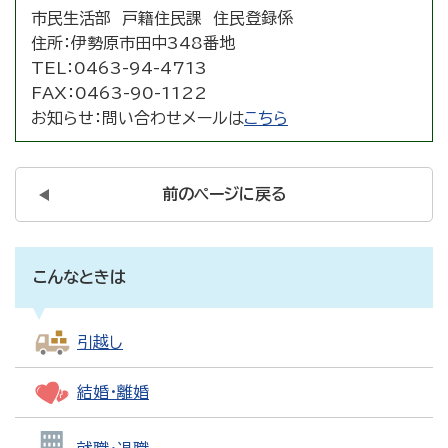
市民生活部 戸籍住民課 住民登録係
住所：
伊勢原市田中348番地
TEL：
0463-94-4713
FAX：
0463-90-1122
お知らせ：
問い合わせメールは
こちら
前のページに戻る
こんなときは
引越し
結婚・離婚