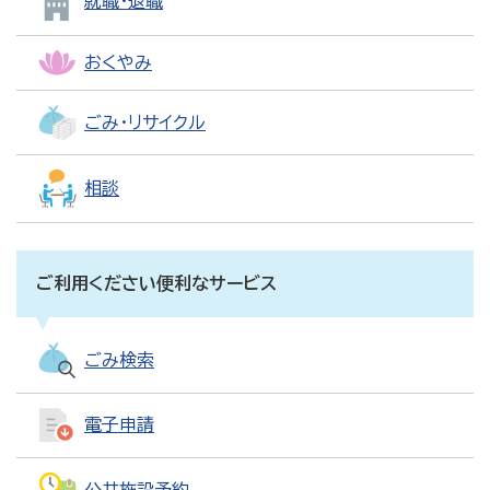
就職・退職
おくやみ
ごみ・リサイクル
相談
ご利用ください便利なサービス
ごみ検索
電子申請