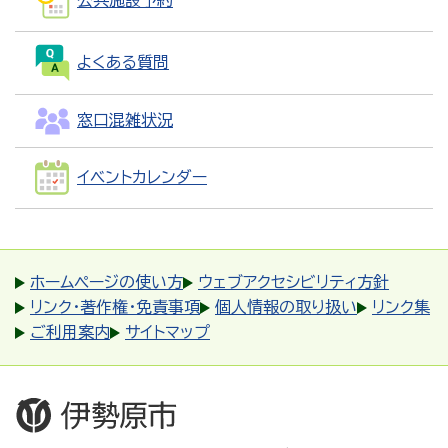
公共施設予約
よくある質問
窓口混雑状況
イベントカレンダー
ホームページの使い方
ウェブアクセシビリティ方針
リンク・著作権・免責事項
個人情報の取り扱い
リンク集
ご利用案内
サイトマップ