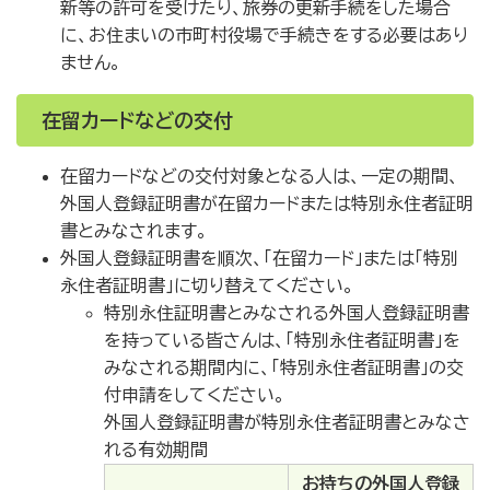
新等の許可を受けたり、旅券の更新手続をした場合
に、お住まいの市町村役場で手続きをする必要はあり
ません。
在留カードなどの交付
在留カードなどの交付対象となる人は、一定の期間、
外国人登録証明書が在留カードまたは特別永住者証明
書とみなされます。
外国人登録証明書を順次、「在留カード」または「特別
永住者証明書」に切り替えてください。
特別永住証明書とみなされる外国人登録証明書
を持っている皆さんは、「特別永住者証明書」を
みなされる期間内に、「特別永住者証明書」の交
付申請をしてください。
外国人登録証明書が特別永住者証明書とみなさ
れる有効期間
お持ちの外国人登録