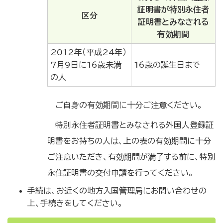
証明書が特別永住者
区分
証明書とみなされる
有効期間
2012年（平成24年）
7月9日に16歳未満
16歳の誕生日まで
の人
ご自身の有効期間に十分ご注意ください。
特別永住者証明書とみなされる外国人登録証
明書をお持ちの人は、上の表の有効期間に十分
ご注意いただき、有効期間が満了する前に、特別
永住証明書の交付申請を行ってください。
手続は、お近くの地方入国管理局にお問い合わせの
上、手続きをしてください。