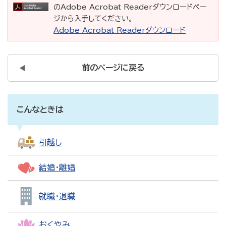
のAdobe Acrobat Readerダウンロードペー
ジから入手してください。
Adobe Acrobat Readerダウンロード
前のページに戻る
こんなときは
引越し
結婚・離婚
就職・退職
おくやみ