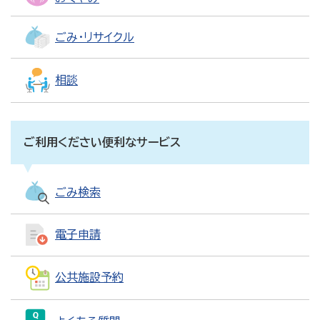
ごみ・リサイクル
相談
ご利用ください便利なサービス
ごみ検索
電子申請
公共施設予約