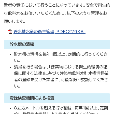
置者の責任において行うことになっています。安全で衛生的
な飲料水をお使いいただくために、以下のような管理をお
願いします。
貯水槽水道の衛生管理[PDF：279KB]
貯水槽の清掃
貯水槽の清掃を毎年1回以上、定期的に行ってくださ
い。
清掃を行う場合は、「建築物における衛生的環境の確
保に関する法律」に基づく建築物飲料水貯水槽清掃業
者の登録を受けた業者に、可能な限り委託してくださ
い。
登録検査機関による検査
8立方メートルを超える貯水槽は、毎年1回以上、定期