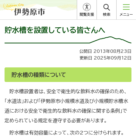
閲覧支援
検索
メニュー
貯水槽を設置している皆さんへ
公開日 2013年08月23日
更新日 2025年09月12日
貯水槽の種類について
貯水槽設置者は、安全で衛生的な飲料水の確保のため、
「水道法」および「伊勢原市小規模水道及び小規模貯水槽水
道における安全で衛生的な飲料水の確保に関する条例」で
定められている規定を遵守する必要があります。
貯水槽は有効容量によって、次の2つに分けられます。