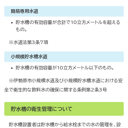
簡易専用水道
貯水槽の有効容量が合計で10立方メートルを超える
もの。
※水道法第3条7項
小規模貯水槽水道
貯水槽の有効容量が10立方メートル以下のもの。
※伊勢原市小規模水道及び小規模貯水槽水道における安
全で衛生的な飲料水の確保に関する条例第2条3号
貯水槽の衛生管理について
貯水槽設置者は貯水槽から給水栓までの水の管理を、設