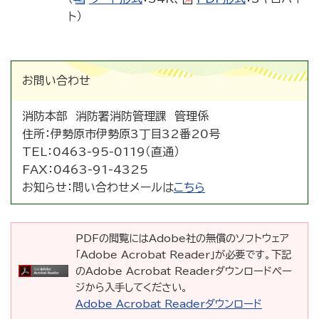
ト）
お問い合わせ
消防本部 消防署消防管理課 管理係
住所：
伊勢原市伊勢原3丁目32番20号
TEL：
0463-95-0119（直通）
FAX：
0463-91-4325
お知らせ：
問い合わせメールは
こちら
PDFの閲覧にはAdobe社の無償のソフトウェア
「Adobe Acrobat Reader」が必要です。下記
のAdobe Acrobat Readerダウンロードペー
ジから入手してください。
Adobe Acrobat Readerダウンロード