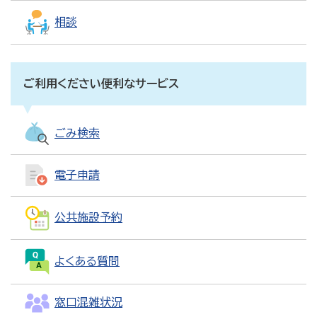
相談
ご利用ください便利なサービス
ごみ検索
電子申請
公共施設予約
よくある質問
窓口混雑状況