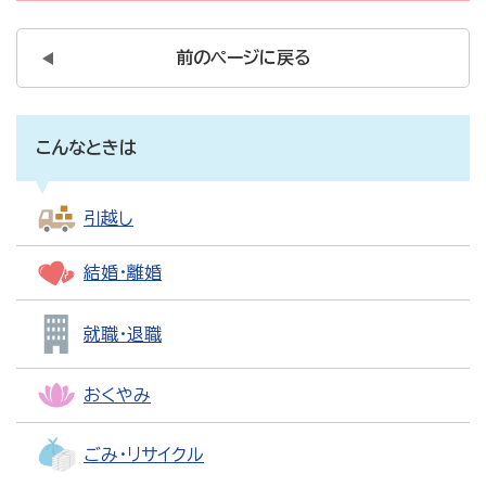
前のページに戻る
こんなときは
引越し
結婚・離婚
就職・退職
おくやみ
ごみ・リサイクル