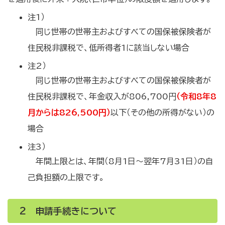
注1）
同じ世帯の世帯主およびすべての国保被保険者が
住民税非課税で、低所得者1に該当しない場合
注2）
同じ世帯の世帯主およびすべての国保被保険者が
住民税非課税で、年金収入が806,700円
（令和8年8
月からは826,500円）
以下（その他の所得がない）の
場合
注3）
年間上限とは、年間（8月1日～翌年7月31日）の自
己負担額の上限です。
2 申請手続きについて