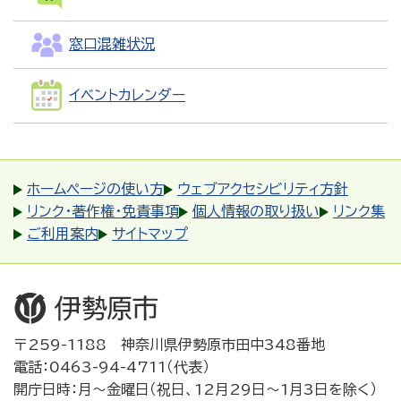
窓口混雑状況
イベントカレンダー
ホームページの使い方
ウェブアクセシビリティ方針
リンク・著作権・免責事項
個人情報の取り扱い
リンク集
ご利用案内
サイトマップ
〒259-1188 神奈川県伊勢原市田中348番地
電話：0463-94-4711（代表）
開庁日時：月～金曜日（祝日、12月29日～1月3日を除く）