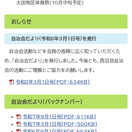
大田地区体育祭(10月中旬予定)
おしらせ
自治会だより（令和8年3月1日号）を発行
自治会活動などを会員の皆様に広く知っていただくた
め、「自治会だより」を発行しました。今後とも、西沼目自治
会の活動にご理解とご協力をお願いします。
令和8年3月1日号[PDF：634KB]
自治会だより（バックナンバー）
令和7年9月1日号[PDF：611KB]
令和7年3月1日号[PDF：580KB]
令和6年9月1日号[PDF：663KB]