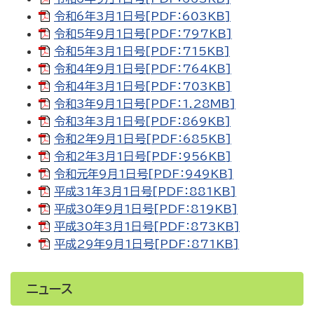
令和6年3月1日号[PDF：603KB]
令和5年9月1日号[PDF：797KB]
令和5年3月1日号[PDF：715KB]
令和4年9月1日号[PDF：764KB]
令和4年3月1日号[PDF：703KB]
令和3年9月1日号[PDF：1.28MB]
令和3年3月1日号[PDF：869KB]
令和2年9月1日号[PDF：685KB]
令和2年3月1日号[PDF：956KB]
令和元年9月1日号[PDF：949KB]
平成31年3月1日号[PDF：881KB]
平成30年9月1日号[PDF：819KB]
平成30年3月1日号[PDF：873KB]
平成29年9月1日号[PDF：871KB]
ニュース