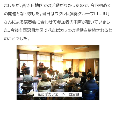
ましたが、西沼目地区での活動がなかったので、今回初めて
の開催となりました。当日はウクレレ演奏グループ「JUJU」
さんによる演奏会に合わせて参加者の唄声が響いていまし
た。今後も西沼目地区で花たばカフェの活動を継続されると
のことでした。