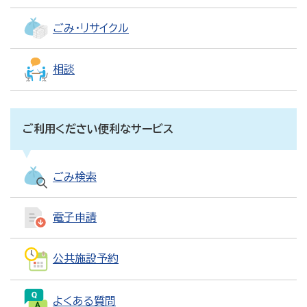
ごみ・リサイクル
相談
ご利用ください便利なサービス
ごみ検索
電子申請
公共施設予約
よくある質問