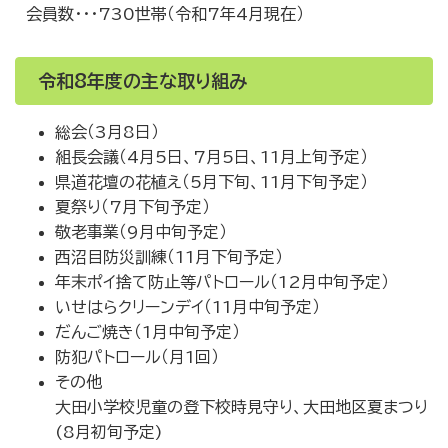
会員数・・・730世帯（令和7年4月現在）
令和8年度の主な取り組み
総会（3月8日）
組長会議（4月5日、7月5日、11月上旬予定）
県道花壇の花植え（5月下旬、11月下旬予定）
夏祭り（7月下旬予定）
敬老事業（9月中旬予定）
西沼目防災訓練（11月下旬予定）
年末ポイ捨て防止等パトロール（12月中旬予定）
いせはらクリーンデイ（11月中旬予定）
だんご焼き（1月中旬予定）
防犯パトロール（月1回）
その他
大田小学校児童の登下校時見守り、大田地区夏まつり
(8月初旬予定)