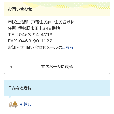
お問い合わせ
市民生活部 戸籍住民課 住民登録係
住所：
伊勢原市田中348番地
TEL：
0463-94-4713
FAX：
0463-90-1122
お知らせ：
問い合わせメールは
こちら
前のページに戻る
こんなときは
引越し