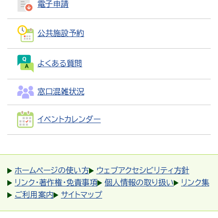
電子申請
公共施設予約
よくある質問
窓口混雑状況
イベントカレンダー
ホームページの使い方
ウェブアクセシビリティ方針
リンク・著作権・免責事項
個人情報の取り扱い
リンク集
ご利用案内
サイトマップ