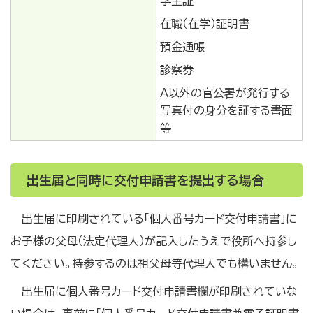
学生証
在職（在学）証明書
預金通帳
診察券
Ａ以外の官公署が発行する
写真付の身分を証する書面
等
出生届と同時に交付申請書を提出する場合
出生届に印刷されている「個人番号カード交付申請書」に
お子様の父母（法定代理人）が記入したうえで役所へ持参し
てください。持参するのは祖父母等代理人でも構いません。
出生届に個人番号カード交付申請書欄が印刷されていな