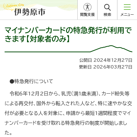
閲覧支援
検索
メニュー
マイナンバーカードの特急発行が利用で
きます【対象者のみ】
公開日 2024年12月27日
更新日 2026年03月27日
●特急発行について
令和6年12月2日から、乳児（満1歳未満）、カード紛失等
による再交付、国外から転入された人など、特に速やかな交
付が必要となる人を対象に、申請から最短1週間程度でマイ
ナンバーカードを受け取れる特急発行の制度が開始しまし
た。