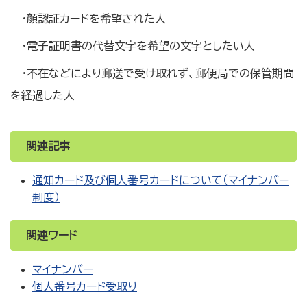
・顔認証カードを希望された人
・電子証明書の代替文字を希望の文字としたい人
・不在などにより郵送で受け取れず、郵便局での保管期間
を経過した人
関連記事
通知カード及び個人番号カードについて（マイナンバー
制度）
関連ワード
マイナンバー
個人番号カード受取り