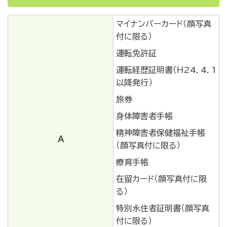
マイナンバーカード（顔写真
付に限る）
運転免許証
運転経歴証明書（Ｈ24．4．1
以降発行）
旅券
身体障害者手帳
精神障害者保健福祉手帳
Ａ
（顔写真付に限る）
療育手帳
在留カード（顔写真付に限
る）
特別永住者証明書（顔写真
付に限る）