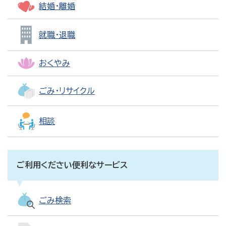
結婚・離婚
就職・退職
おくやみ
ごみ・リサイクル
相談
ご利用ください便利なサービス
ごみ検索