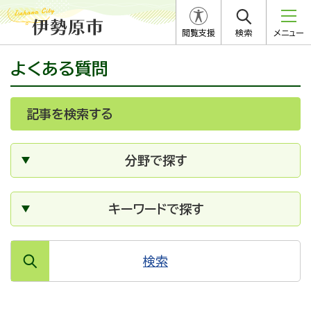
閲覧支援
検索
メニュー
よくある質問
記事を検索する
分野で探す
キーワードで探す