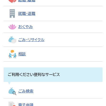
結婚・離婚
就職・退職
おくやみ
ごみ・リサイクル
相談
ご利用ください便利なサービス
ごみ検索
電子申請