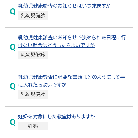
乳幼児健康診査のお知らせはいつ来ますか
乳幼児健診
乳幼児健康診査のお知らせで決められた日程に行
けない場合はどうしたらよいですか
乳幼児健診
乳幼児健康診査に必要な書類はどのようにして手
に入れたらよいですか
乳幼児健診
妊婦を対象にした教室はありますか
妊娠