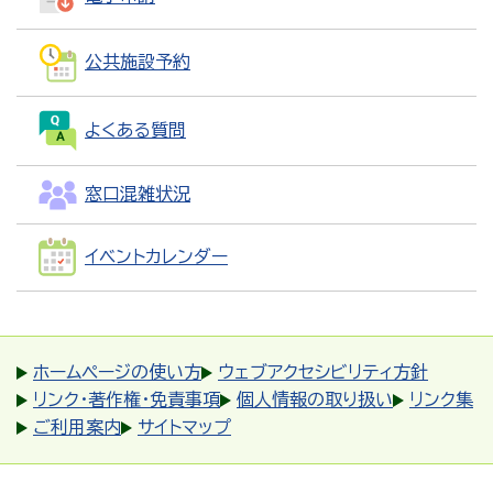
公共施設予約
よくある質問
窓口混雑状況
イベントカレンダー
ホームページの使い方
ウェブアクセシビリティ方針
リンク・著作権・免責事項
個人情報の取り扱い
リンク集
ご利用案内
サイトマップ