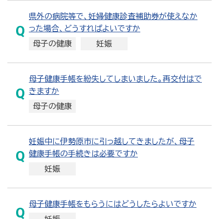
県外の病院等で、妊婦健康診査補助券が使えなか
った場合、どうすればよいですか
母子の健康
妊娠
母子健康手帳を紛失してしまいました。再交付はで
きますか
母子の健康
妊娠中に伊勢原市に引っ越してきましたが、母子
健康手帳の手続きは必要ですか
妊娠
母子健康手帳をもらうにはどうしたらよいですか