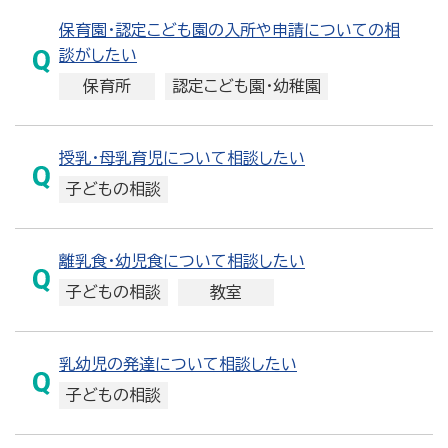
保育園・認定こども園の入所や申請についての相
談がしたい
保育所
認定こども園・幼稚園
授乳・母乳育児について相談したい
子どもの相談
離乳食・幼児食について相談したい
子どもの相談
教室
乳幼児の発達について相談したい
子どもの相談