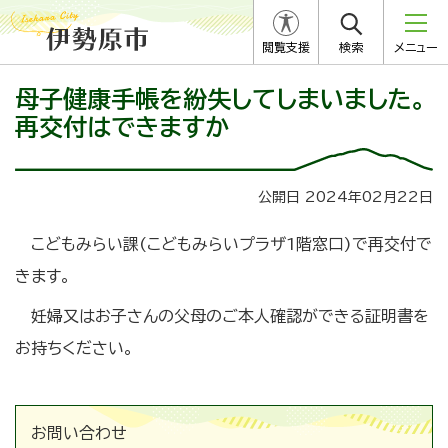
閲覧支援
検索
メニュー
母子健康手帳を紛失してしまいました。
再交付はできますか
公開日 2024年02月22日
こどもみらい課(こどもみらいプラザ1階窓口)で再交付で
きます。
妊婦又はお子さんの父母のご本人確認ができる証明書を
お持ちください。
お問い合わせ