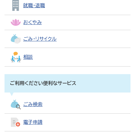
就職・退職
おくやみ
ごみ・リサイクル
相談
ご利用ください便利なサービス
ごみ検索
電子申請