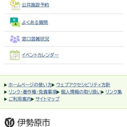
公共施設予約
よくある質問
窓口混雑状況
イベントカレンダー
ホームページの使い方
ウェブアクセシビリティ方針
リンク・著作権・免責事項
個人情報の取り扱い
リンク集
ご利用案内
サイトマップ