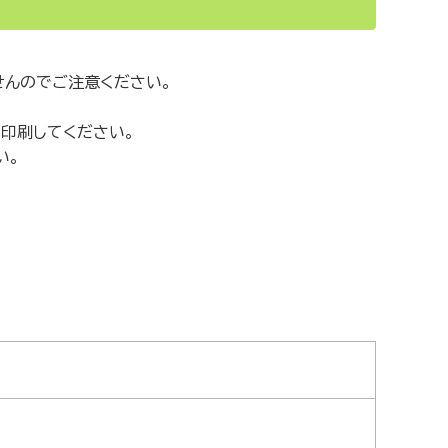
せんのでご注意ください。
印刷してください。
い。