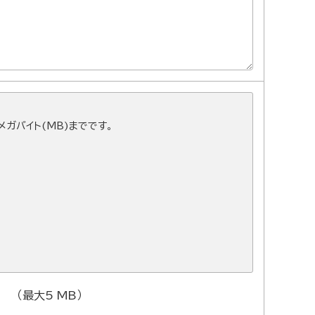
ガバイト(MB)までです。
（最大5 MB）