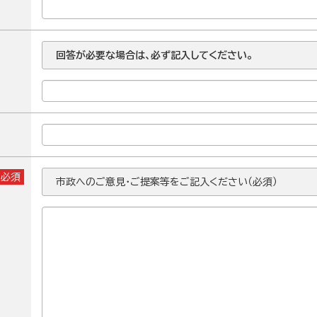
回答が必要な場合は、必ず記入してください。
※必須
市政へのご意見・ご提案等をご記入ください（必須）