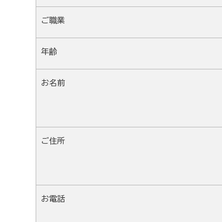
ご職業
年齢
お名前
ご住所
お電話