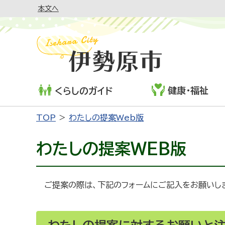
本文へ
健康・福祉
くらしのガイド
TOP
わたしの提案Web版
わたしの提案WEB版
ご提案の際は、下記のフォームにご記入をお願いし