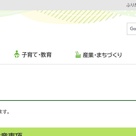
ふり
子育て・教育
産業・まちづくり
ます。