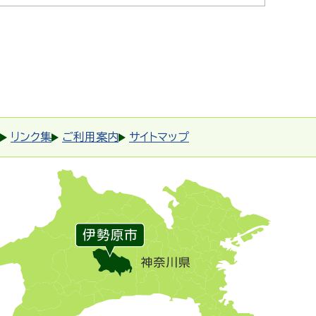
リンク集
ご利用案内
サイトマップ