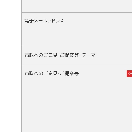
電子メールアドレス
市政へのご意見・ご提案等 テーマ
市政へのご意見・ご提案等