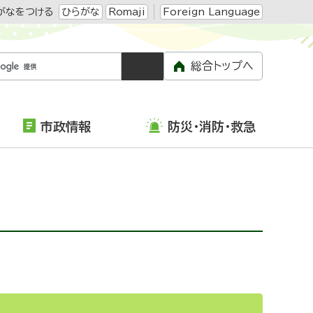
がなをつける
ひらがな
Romaji
Foreign Language
総合トップへ
市政情報
防災・消防・救急