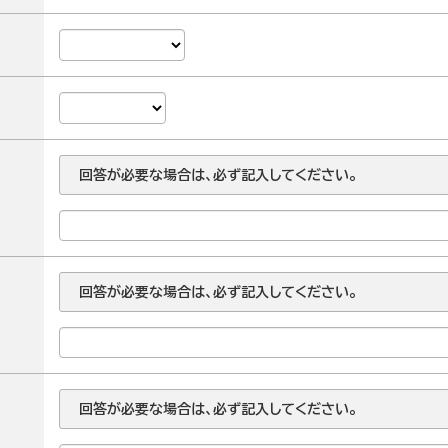
回答が必要な場合は、必ず記入してください。
回答が必要な場合は、必ず記入してください。
回答が必要な場合は、必ず記入してください。