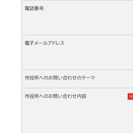
電話番号
電子メールアドレス
市役所へのお問い合わせのテーマ
市役所へのお問い合わせ内容