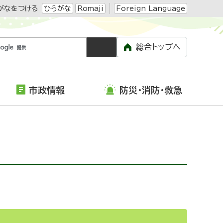
がなをつける
ひらがな
Romaji
Foreign Language
総合トップへ
市政情報
防災・消防・救急