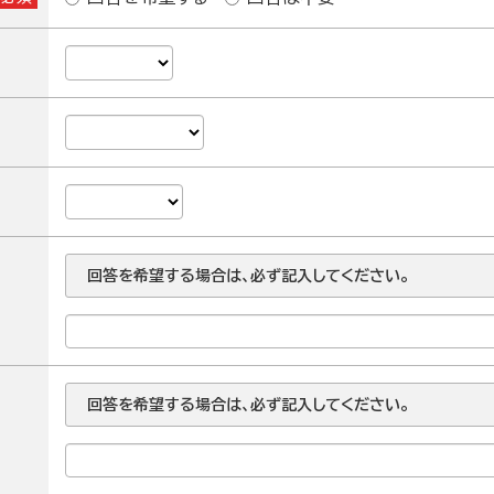
回答を希望する場合は、必ず記入してください。
回答を希望する場合は、必ず記入してください。