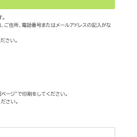
す。
前、ご住所、電話番号またはメールアドレスの記入がな
ださい。
ページ”で印刷をしてください。
ださい。