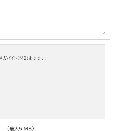
ガバイト(MB)までです。
（最大5 MB）