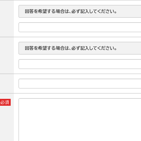
回答を希望する場合は、必ず記入してください。
回答を希望する場合は、必ず記入してください。
※必須