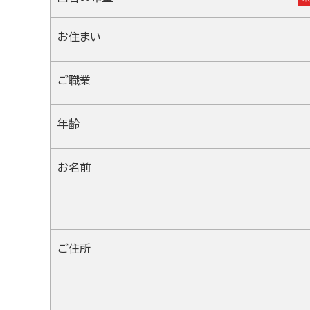
お住まい
ご職業
年齢
お名前
ご住所