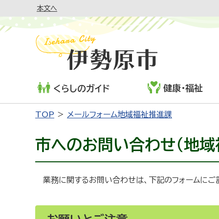
本文へ
健康・福祉
くらしのガイド
TOP
メールフォーム地域福祉推進課
市へのお問い合わせ（地域
業務に関するお問い合わせは、下記のフォームにご記