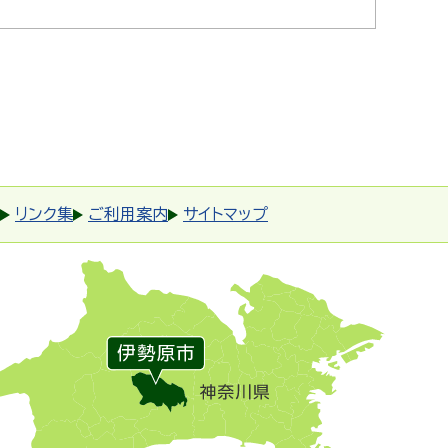
リンク集
ご利用案内
サイトマップ