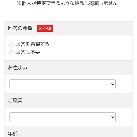
※個人が特定できるような情報は掲載しません
回答の希望
※必須
回答を希望する
回答は不要
お住まい
ご職業
年齢