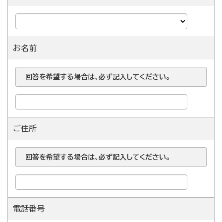
お名前
回答を希望する場合は、必ず記入してください。
ご住所
回答を希望する場合は、必ず記入してください。
電話番号