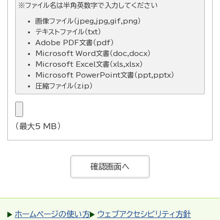
※ファイル名は半角英数字で入力してください
画像ファイル（jpeg,jpg,gif,png）
テキストファイル（txt）
Adobe PDF文書（pdf）
Microsoft Word文書（doc,docx）
Microsoft Excel文書（xls,xlsx）
Microsoft PowerPoint文書（ppt,pptx）
圧縮ファイル（zip）
（最大5 MB）
ホームページの使い方
ウェブアクセシビリティ方針