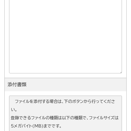
添付書類
ファイルを添付する場合は、下のボタンから行ってくださ
い。
登録できるファイルの種類は以下の種類で、ファイルサイズは
5メガバイト(MB)までです。