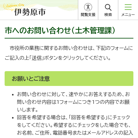
閲覧支援
検索
メニュー
市へのお問い合わせ（土木管理課）
市役所の業務に関するお問い合わせは、下記のフォームに
ご記入の上「送信」ボタンをクリックしてください。
お願いとご注意
お問い合わせに対して、速やかにお答えするため、お
問い合わせ内容は1フォームにつき1つの内容でお願
いします。
回答を希望する場合は、「回答を希望する」にチェック
をしてください。希望するにチェックをした場合でも、
お名前、ご住所、電話番号またはメールアドレスの記入