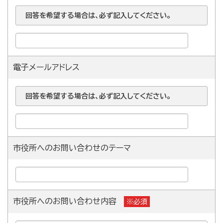
回答を希望する場合は、必ず記入してください。
電子メールアドレス
回答を希望する場合は、必ず記入してください。
市役所へのお問い合わせのテーマ
市役所へのお問い合わせ内容
※必須