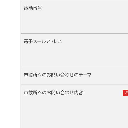
電話番号
電子メールアドレス
市役所へのお問い合わせのテーマ
市役所へのお問い合わせ内容