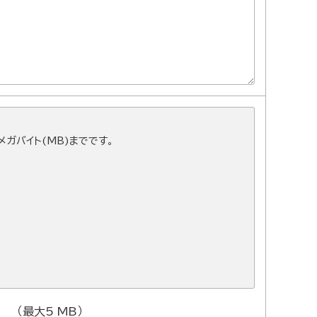
ガバイト(MB)までです。
（最大5 MB）