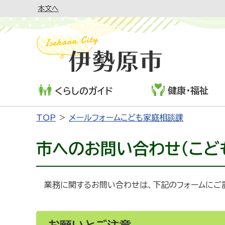
本文へ
健康・福祉
くらしのガイド
TOP
メールフォームこども家庭相談課
市へのお問い合わせ（こど
業務に関するお問い合わせは、下記のフォームにご記