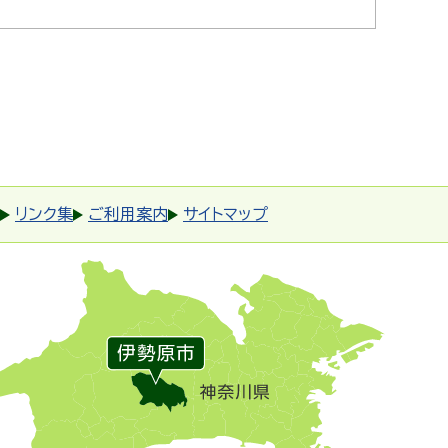
リンク集
ご利用案内
サイトマップ