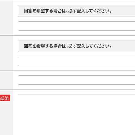
回答を希望する場合は、必ず記入してください。
回答を希望する場合は、必ず記入してください。
※必須