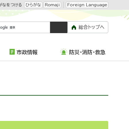
がなをつける
ひらがな
Romaji
Foreign Language
総合トップへ
市政情報
防災・消防・救急