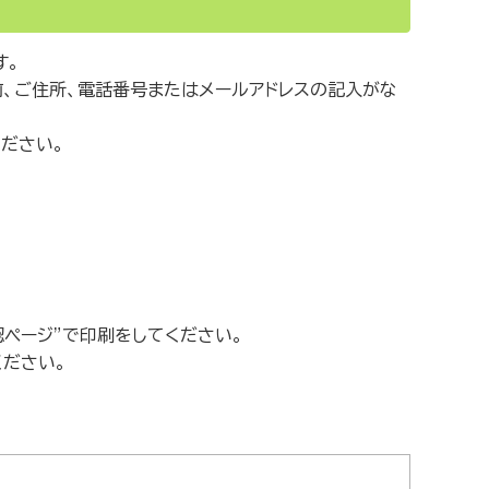
す。
前、ご住所、電話番号またはメールアドレスの記入がな
ださい。
ページ”で印刷をしてください。
ださい。