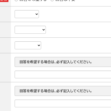
回答を希望する場合は、必ず記入してください。
回答を希望する場合は、必ず記入してください。