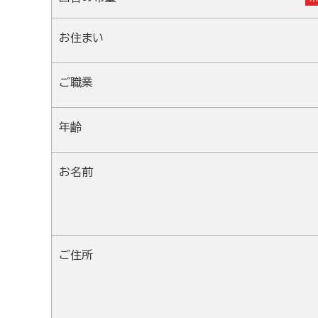
お住まい
ご職業
年齢
お名前
ご住所