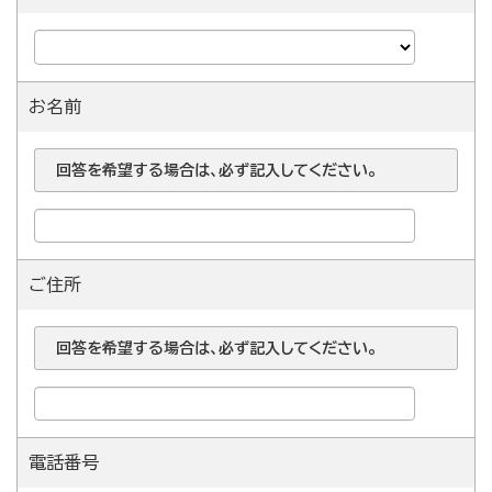
お名前
回答を希望する場合は、必ず記入してください。
ご住所
回答を希望する場合は、必ず記入してください。
電話番号