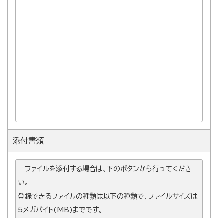
添付書類
ファイルを添付する場合は、下のボタンから行ってくださ
い。
登録できるファイルの種類は以下の種類で、ファイルサイズは
5メガバイト(MB)までです。