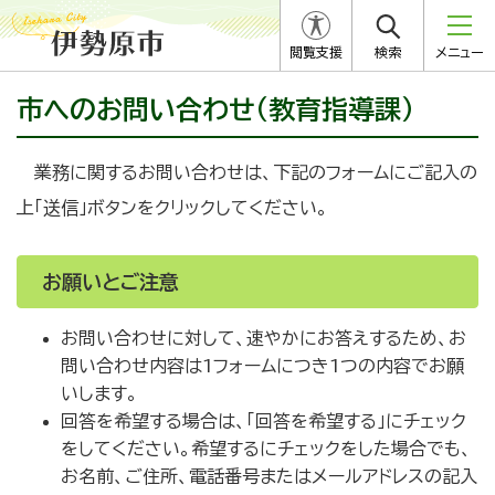
閲覧支援
検索
メニュー
市へのお問い合わせ（教育指導課）
業務に関するお問い合わせは、下記のフォームにご記入の
上「送信」ボタンをクリックしてください。
お願いとご注意
お問い合わせに対して、速やかにお答えするため、お
問い合わせ内容は1フォームにつき1つの内容でお願
いします。
回答を希望する場合は、「回答を希望する」にチェック
をしてください。希望するにチェックをした場合でも、
お名前、ご住所、電話番号またはメールアドレスの記入