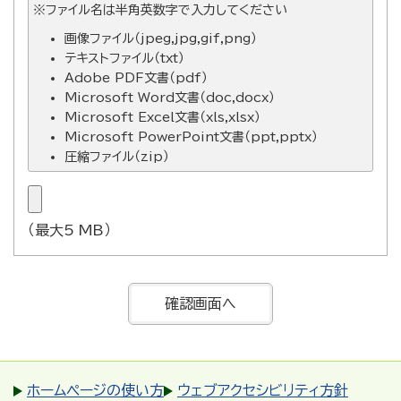
※ファイル名は半角英数字で入力してください
画像ファイル（jpeg,jpg,gif,png）
テキストファイル（txt）
Adobe PDF文書（pdf）
Microsoft Word文書（doc,docx）
Microsoft Excel文書（xls,xlsx）
Microsoft PowerPoint文書（ppt,pptx）
圧縮ファイル（zip）
（最大5 MB）
ホームページの使い方
ウェブアクセシビリティ方針