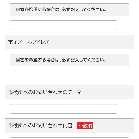
回答を希望する場合は、必ず記入してください。
電子メールアドレス
回答を希望する場合は、必ず記入してください。
市役所へのお問い合わせのテーマ
市役所へのお問い合わせ内容
※必須