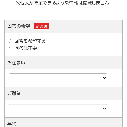
※個人が特定できるような情報は掲載しません
回答の希望
※必須
回答を希望する
回答は不要
お住まい
ご職業
年齢