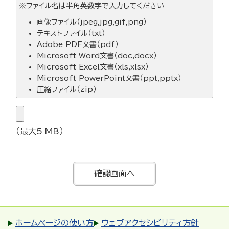
※ファイル名は半角英数字で入力してください
画像ファイル（jpeg,jpg,gif,png）
テキストファイル（txt）
Adobe PDF文書（pdf）
Microsoft Word文書（doc,docx）
Microsoft Excel文書（xls,xlsx）
Microsoft PowerPoint文書（ppt,pptx）
圧縮ファイル（zip）
（最大5 MB）
ホームページの使い方
ウェブアクセシビリティ方針