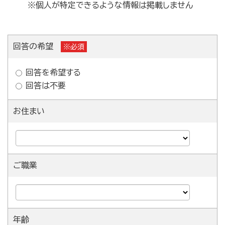
※個人が特定できるような情報は掲載しません
回答の希望
※必須
回答を希望する
回答は不要
お住まい
ご職業
年齢