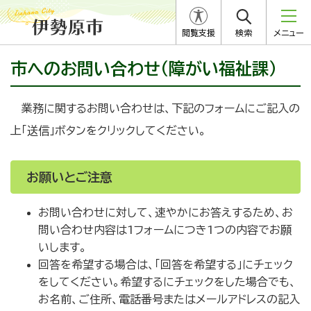
閲覧支援
検索
メニュー
市へのお問い合わせ（障がい福祉課）
業務に関するお問い合わせは、下記のフォームにご記入の
上「送信」ボタンをクリックしてください。
お願いとご注意
お問い合わせに対して、速やかにお答えするため、お
問い合わせ内容は1フォームにつき1つの内容でお願
いします。
回答を希望する場合は、「回答を希望する」にチェック
をしてください。希望するにチェックをした場合でも、
お名前、ご住所、電話番号またはメールアドレスの記入