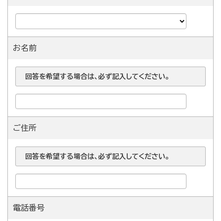
お名前
回答を希望する場合は、必ず記入してください。
ご住所
回答を希望する場合は、必ず記入してください。
電話番号