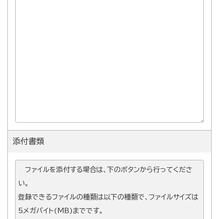
添付書類
ファイルを添付する場合は、下のボタンから行ってくださ
い。
登録できるファイルの種類は以下の種類で、ファイルサイズは
5メガバイト(MB)までです。