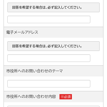
回答を希望する場合は、必ず記入してください。
電子メールアドレス
回答を希望する場合は、必ず記入してください。
市役所へのお問い合わせのテーマ
市役所へのお問い合わせ内容
※必須