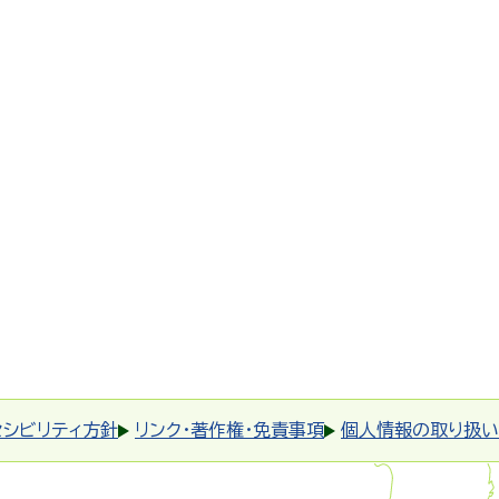
セシビリティ方針
リンク・著作権・免責事項
個人情報の取り扱い