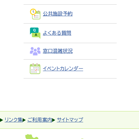
公共施設予約
よくある質問
窓口混雑状況
イベントカレンダー
リンク集
ご利用案内
サイトマップ