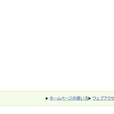
ホームページの使い方
ウェブアク