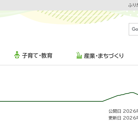
ふり
子育て・教育
産業・まちづくり
公開日 2026
更新日 2026