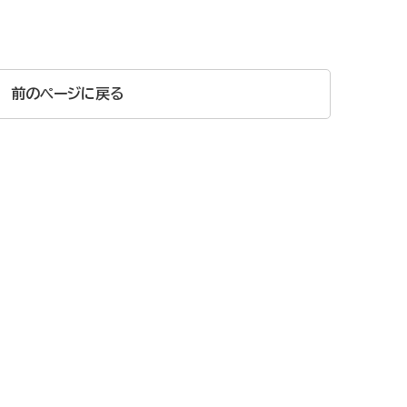
前のページに戻る