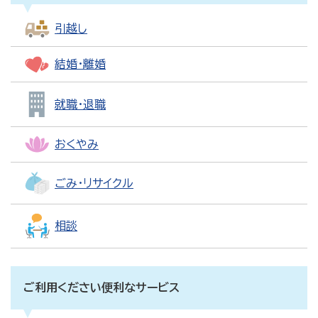
引越し
結婚・離婚
就職・退職
おくやみ
ごみ・リサイクル
相談
ご利用ください便利なサービス