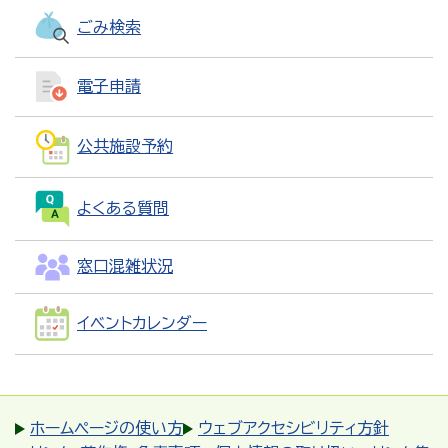
ごみ検索
電子申請
公共施設予約
よくある質問
窓口混雑状況
イベントカレンダー
ホームページの使い方
ウェブアクセシビリティ方針