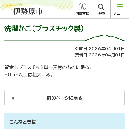
閲覧支援
検索
メニュー
洗濯かご（プラスチック製）
公開日 2026年04月01日
更新日 2026年04月01日
留意点
プラスチック単一素材のものに限る。
50cm以上は粗大ごみ。
前のページに戻る
こんなときは