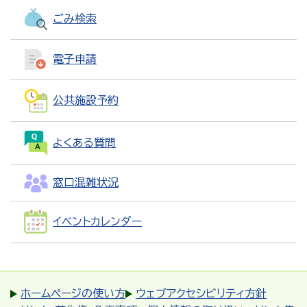
ごみ検索
電子申請
公共施設予約
よくある質問
窓口混雑状況
イベントカレンダー
ホームページの使い方
ウェブアクセシビリティ方針