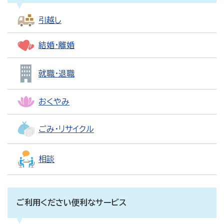
引越し
結婚・離婚
就職・退職
おくやみ
ごみ・リサイクル
相談
ご利用ください便利なサービス