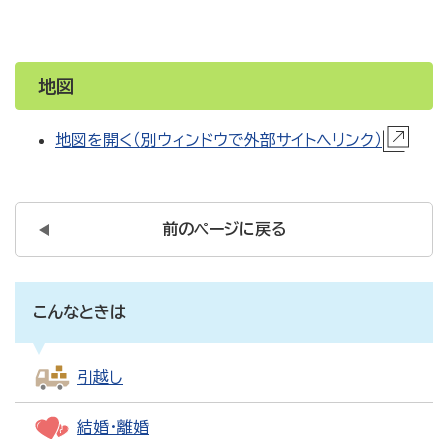
地図
地図を開く（別ウィンドウで外部サイトへリンク）
前のページに戻る
こんなときは
引越し
結婚・離婚