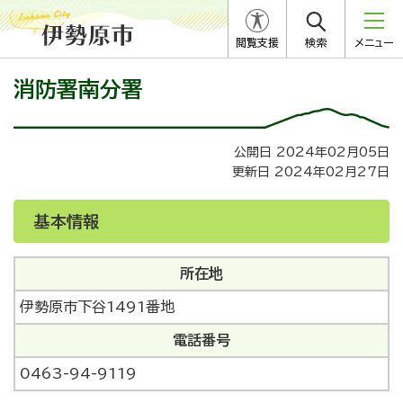
閲覧支援
検索
メニュー
消防署南分署
公開日 2024年02月05日
更新日 2024年02月27日
基本情報
所在地
伊勢原市下谷1491番地
電話番号
0463-94-9119