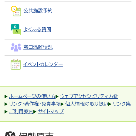
公共施設予約
よくある質問
窓口混雑状況
イベントカレンダー
ホームページの使い方
ウェブアクセシビリティ方針
リンク・著作権・免責事項
個人情報の取り扱い
リンク集
ご利用案内
サイトマップ