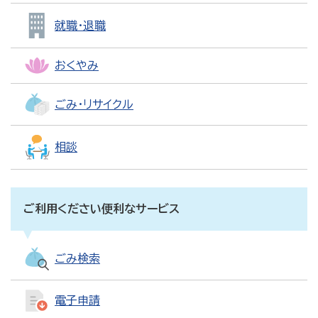
就職・退職
おくやみ
ごみ・リサイクル
相談
ご利用ください便利なサービス
ごみ検索
電子申請