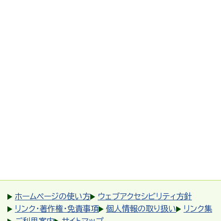
ホームページの使い方
ウェブアクセシビリティ方針
リンク・著作権・免責事項
個人情報の取り扱い
リンク集