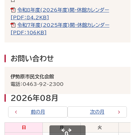
日
令和8年度(2026年度)開・休館カレンダー
[PDF：84.2KB]
令和7年度(2025年度)開・休館カレンダー
[PDF：106KB]
お問い合わせ
伊勢原市民文化会館
電話：0463-92-2300