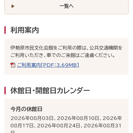
一覧へ
利用案内
伊勢原市民文化会館をご利用の際は、公共交通機関を
ご利用いただき、車でのご来館はご遠慮ください。
ご利用案内[PDF：3.69MB]
休館日・開館日カレンダー
今月の休館日
2026年08月03日
2026年08月10日
2026年
08月17日
2026年08月24日
2026年08月31