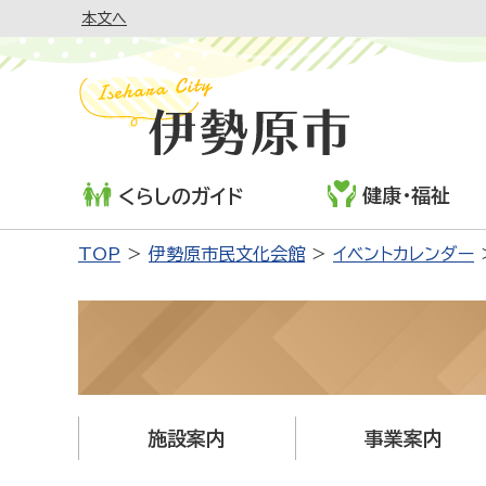
本文へ
健康・福祉
くらしのガイド
TOP
伊勢原市民文化会館
イベントカレンダー
施設案内
事業案内