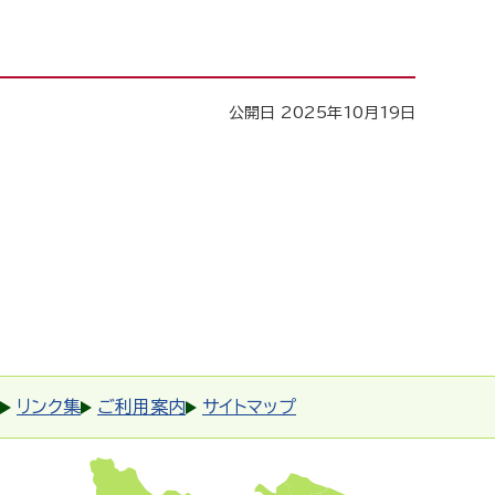
公開日 2025年10月19日
リンク集
ご利用案内
サイトマップ