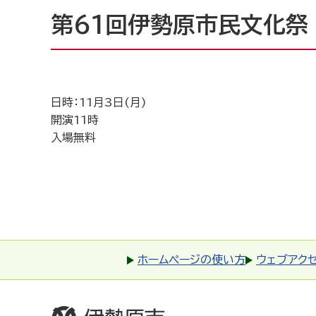
第61回伊勢原市民文化祭
日時：11月3日(月)
開演11時
入場無料
ホームページの使い方
ウェブアク