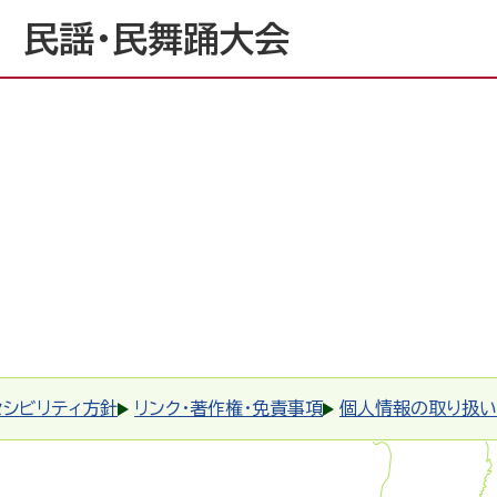
 民謡・民舞踊大会
セシビリティ方針
リンク・著作権・免責事項
個人情報の取り扱い