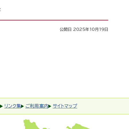
会
公開日 2025年10月19日
リンク集
ご利用案内
サイトマップ