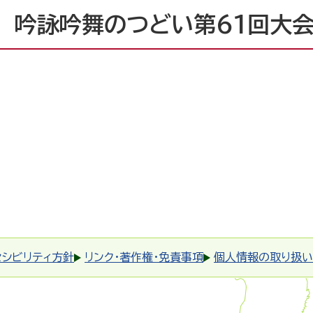
 吟詠吟舞のつどい第61回大
セシビリティ方針
リンク・著作権・免責事項
個人情報の取り扱い