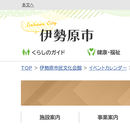
本文へ
健康・福祉
くらしのガイド
TOP
伊勢原市民文化会館
イベントカレンダー
施設案内
事業案内