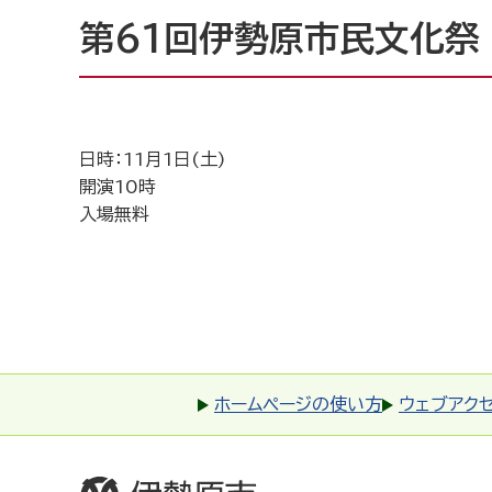
第61回伊勢原市民文化祭
日時：11月1日(土)
開演10時
入場無料
ホームページの使い方
ウェブアク