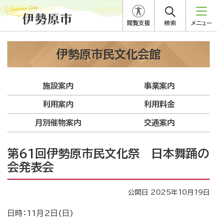
閲覧支援
検索
メニュー
伊勢原市民文化会館
施設案内
事業案内
利用案内
利用料金
月別催物案内
交通案内
第61回伊勢原市民文化祭 日本舞踊の
会発表会
公開日 2025年10月19日
日時：11月2日(日)