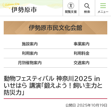
閲覧支援
検索
メニュー
伊勢原市民文化会館
施設案内
事業案内
利用案内
利用料金
月別催物案内
交通案内
動物フェスティバル 神奈川2025 in
いせはら 講演「鍛えよう！飼い主力と
防災力」
公開日 2025年10月19日