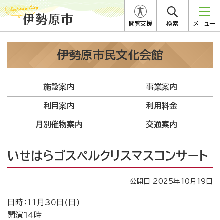
閲覧支援
検索
メニュー
伊勢原市民文化会館
施設案内
事業案内
利用案内
利用料金
月別催物案内
交通案内
いせはらゴスペルクリスマスコンサート
公開日 2025年10月19日
日時：11月30日(日)
開演14時