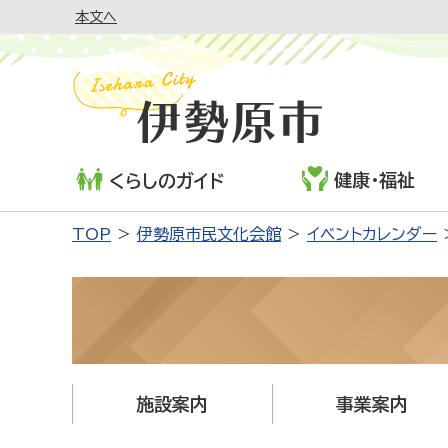
本文へ
健康・福祉
くらしのガイド
TOP
伊勢原市民文化会館
イベントカレンダー
施設案内
事業案内