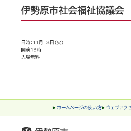
伊勢原市社会福祉協議会 
日時：11月18日(火)
開演13時
入場無料
ホームページの使い方
ウェブアク