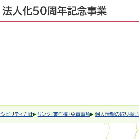
法人化50周年記念事業
セシビリティ方針
リンク・著作権・免責事項
個人情報の取り扱い