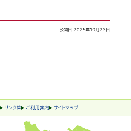
公開日 2025年10月23日
リンク集
ご利用案内
サイトマップ