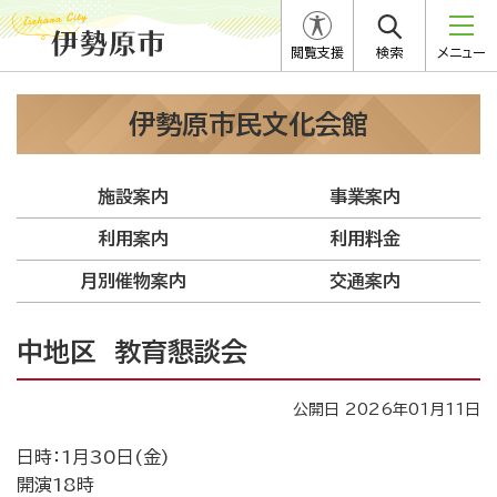
閲覧支援
検索
メニュー
伊勢原市民文化会館
施設案内
事業案内
利用案内
利用料金
月別催物案内
交通案内
中地区 教育懇談会
公開日 2026年01月11日
日時：1月30日(金)
開演18時